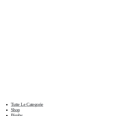
Tutte Le Categorie
Shop
Bimby