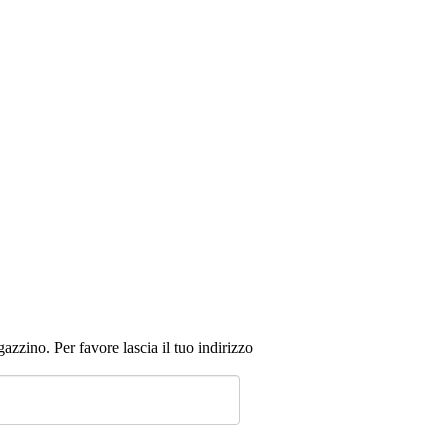
zzino. Per favore lascia il tuo indirizzo