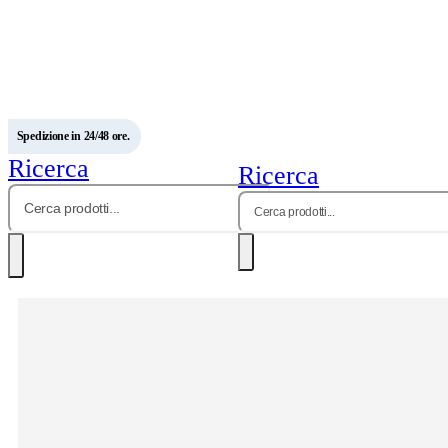
Spedizione in 24/48 ore.
Ricerca
Ricerca