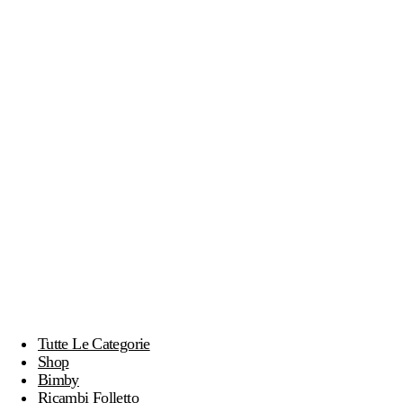
Tutte Le Categorie
Shop
Bimby
Ricambi Folletto