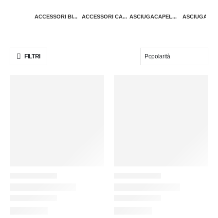
ACCESSORI BI...
ACCESSORI CA...
ASCIUGACAPEL...
ASCIUGATRIC
FILTRI