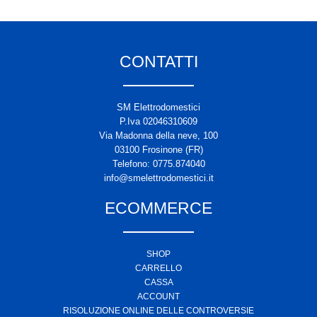
CONTATTI
SM Elettrodomestici
P.Iva 02046310609
Via Madonna della neve, 100
03100 Frosinone (FR)
Telefono: 0775.874040
info@smelettrodomestici.it
ECOMMERCE
SHOP
CARRELLO
CASSA
ACCOUNT
RISOLUZIONE ONLINE DELLE CONTROVERSIE