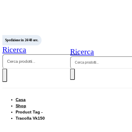
Spedizione in 24/48 ore.
Ricerca
Ricerca
Casa
Shop
Product Tag -
Tracolla Vk150