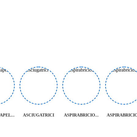
PEL...
ASCIUGATRICI
ASPIRABRICIO...
ASPIRABRICIO.